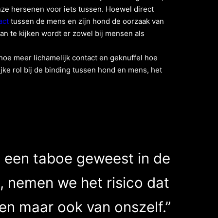
ze hersenen voor iets tussen. Hoewel direct
act
tussen de mens en zijn hond de oorzaak van
an te kijken wordt er zowel bij mensen als
oe meer lichamelijk contact en geknuffel hoe
jke rol bij de binding tussen hond en mens, het
jd een taboe geweest in de
, nemen we het risico dat
en maar ook van onszelf.”