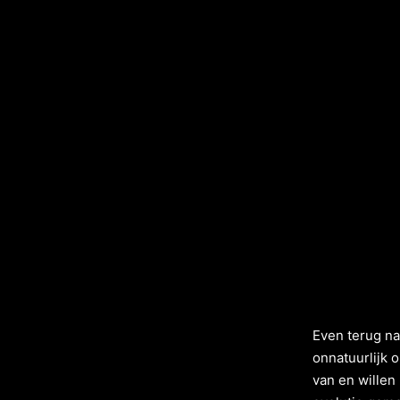
Even terug na
onnatuurlijk 
van en willen